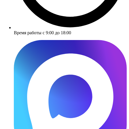
Время работы с 9:00 до 18:00