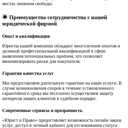
местах лишения свободы.
🌟 Преимущества сотрудничества с нашей
юридической фирмой
Опыт и квалификация
Юристы нашей компании обладают многолетним опытом и
должной профессиональной квалификацией в сфере
выявления потенциальных проблем, что позволяет
минимизировать риски для покупателя.
Гарантия качества услуг
Мы предоставляем длительную гарантию на наши услуги. В
случае возникновения споров в течение установленного
гарантийного срока мы бесплатно осуществляем защиту
интересов наших клиентов в судебном порядке.
Современные сервисы и прозрачность
«Юрист и Право» предоставляет возможность онлайн заказа
услуг, доступ в личный кабинет для отслеживания статуса