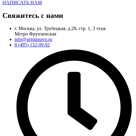
НАПИСАТЬ НАМ
Свяжитесь с нами
г. Москва, ул. Трубецкая, д.28, стр. 1, 3 этаж
Метро Фрунзенская
info@uristipravo.ru
8 (495) 132-09-92