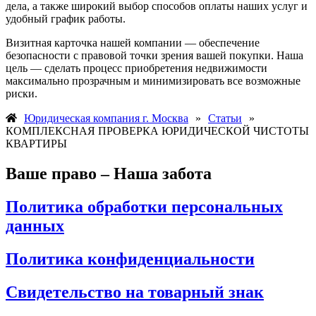
дела, а также широкий выбор способов оплаты наших услуг и
удобный график работы.
Визитная карточка нашей компании — обеспечение
безопасности с правовой точки зрения вашей покупки. Наша
цель — сделать процесс приобретения недвижимости
максимально прозрачным и минимизировать все возможные
риски.
Юридическая компания г. Москва
»
Статьи
»
КОМПЛЕКСНАЯ ПРОВЕРКА ЮРИДИЧЕСКОЙ ЧИСТОТЫ
КВАРТИРЫ
Ваше право – Наша забота
Политика обработки персональных
данных
Политика конфиденциальности
Свидетельство на товарный знак