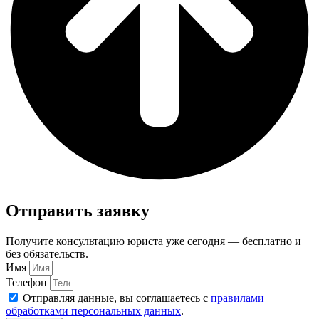
Отправить заявку
Получите консультацию юриста уже сегодня — бесплатно и
без обязательств.
Имя
Телефон
Отправляя данные, вы соглашаетесь с
правилами
обработками персональных данных
.