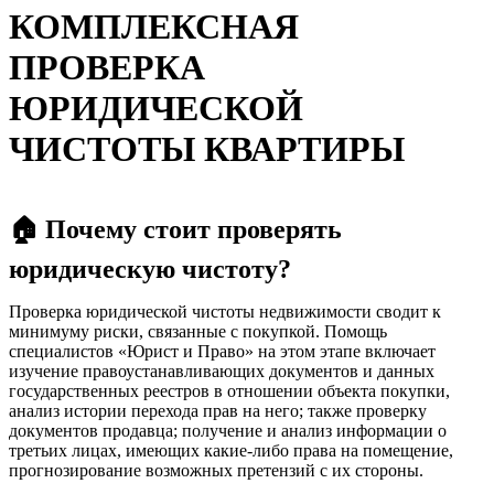
КОМПЛЕКСНАЯ
ПРОВЕРКА
ЮРИДИЧЕСКОЙ
ЧИСТОТЫ КВАРТИРЫ
🏠 Почему стоит проверять
юридическую чистоту?
Проверка юридической чистоты недвижимости сводит к
минимуму риски, связанные с покупкой. Помощь
специалистов «Юрист и Право» на этом этапе включает
изучение правоустанавливающих документов и данных
государственных реестров в отношении объекта покупки,
анализ истории перехода прав на него; также проверку
документов продавца; получение и анализ информации о
третьих лицах, имеющих какие-либо права на помещение,
прогнозирование возможных претензий с их стороны.