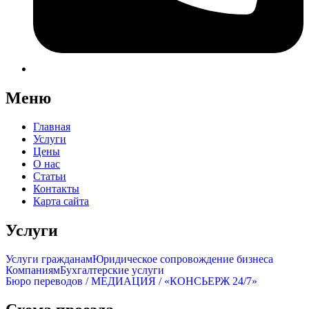
Меню
Главная
Услуги
Цены
О нас
Статьи
Контакты
Карта сайта
Услуги
Услуги гражданам
Юридическое сопровождение бизнеса
Компаниям
Бухгалтерские услуги
Бюро переводов / МЕДИАЦИЯ / «КОНСЬЕРЖ 24/7»