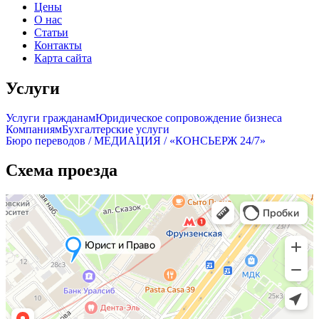
Цены
О нас
Статьи
Контакты
Карта сайта
Услуги
Услуги гражданам
Юридическое сопровождение бизнеса
Компаниям
Бухгалтерские услуги
Бюро переводов / МЕДИАЦИЯ / «КОНСЬЕРЖ 24/7»
Схема проезда