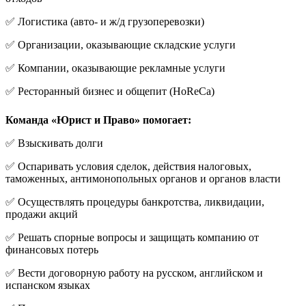
✅ Логистика (авто- и ж/д грузоперевозки)
✅ Организации, оказывающие складские услуги
✅ Компании, оказывающие рекламные услуги
✅ Ресторанный бизнес и общепит (HoReCa)
Команда «Юрист и Право» помогает:
✅ Взыскивать долги
✅ Оспаривать условия сделок, действия налоговых,
таможенных, антимонопольных органов и органов власти
✅ Осуществлять процедуры банкротства, ликвидации,
продажи акций
✅ Решать спорные вопросы и защищать компанию от
финансовых потерь
✅ Вести договорную работу на русском, английском и
испанском языках