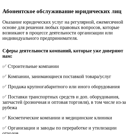
Абонентское обслуживание юридических лиц
Оказание юридических услуг на регулярной, ежемесячной
основе для решения любых правовых вопросов, которые
возникают в процессе деятельности организации или
индивидуального предпринимателя.
Сферы деятельности компаний, которые уже доверяют
нам:
✅ Строительные компании
✅ Компании, занимающиеся поставкой товара/услуг
✅ Продажа крупногабаритного или иного оборудования
✅ Поставки транспортных средств и доп. оборудования,
запчастей (розничная и оптовая торговля), в том числе из-за
рубежа
✅ Косметические компании и медицинские клиники
✅ Организации и заводы по переработке и утилизации
отходов