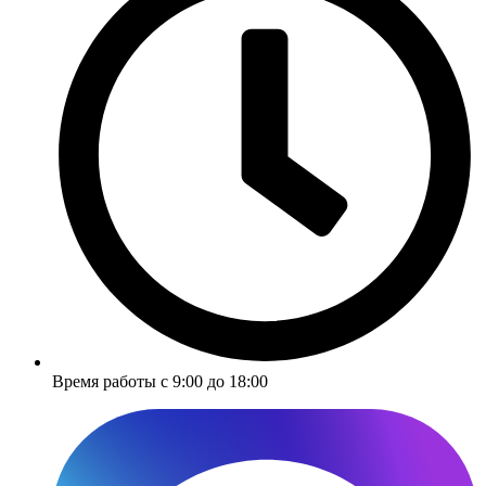
Время работы с 9:00 до 18:00