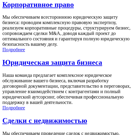
Корпоративное право
Мы обеспечиваем всестороннюю юридическую защиту
бизнеса: проводим комплексную правовую экспертизу,
реализуем корпоративные процедуры, структурируем бизнес,
сопровождаем сделки M&A, доводя каждый проект до
оптимального состояния и гарантируя полную юридическую
безопасность вашему делу.
Подробнее
Юридическая защита бизнеса
Наша команда предлагает комплексное юридическое
обслуживание вашего бизнеса, включая разработку
договорной документации, представительство в переговорах,
управление взаимодействием с контрагентами и полный
юридический аутсорсинг, обеспечивая профессиональную
поддержку в вашей деятельности.
Подробнее
Сделки с недвижимостью
Мы обеспечиваем проведение сделок с недвижимостью.