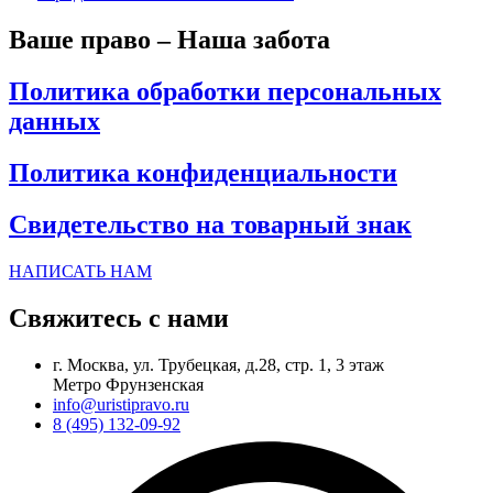
Ваше право – Наша забота
Политика обработки персональных
данных
Политика конфиденциальности
Свидетельство на товарный знак
НАПИСАТЬ НАМ
Свяжитесь с нами
г. Москва, ул. Трубецкая, д.28, стр. 1, 3 этаж
Метро Фрунзенская
info@uristipravo.ru
8 (495) 132-09-92