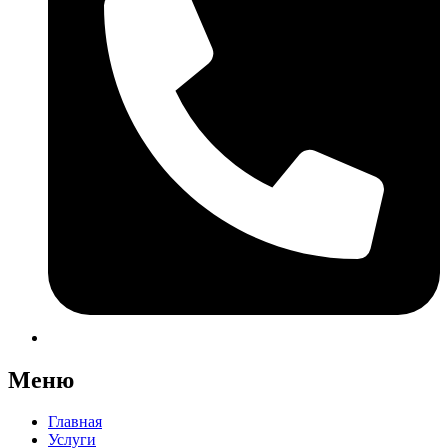
Меню
Главная
Услуги