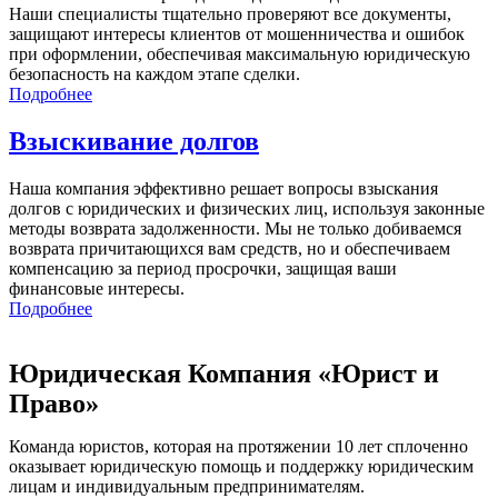
Наши специалисты тщательно проверяют все документы,
защищают интересы клиентов от мошенничества и ошибок
при оформлении, обеспечивая максимальную юридическую
безопасность на каждом этапе сделки.
Подробнее
Взыскивание долгов
Наша компания эффективно решает вопросы взыскания
долгов с юридических и физических лиц, используя законные
методы возврата задолженности. Мы не только добиваемся
возврата причитающихся вам средств, но и обеспечиваем
компенсацию за период просрочки, защищая ваши
финансовые интересы.
Подробнее
Юридическая Компания «Юрист и
Право»
Команда юристов, которая на протяжении 10 лет сплоченно
оказывает юридическую помощь и поддержку юридическим
лицам и индивидуальным предпринимателям.