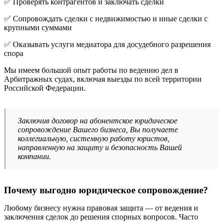
✅ Проверять контрагентов и заключать сделки
✅ Сопровождать сделки с недвижимостью и иные сделки с
крупными суммами
✅ Оказывать услуги медиатора для досудебного разрешения
спора
Мы имеем большой опыт работы по ведению дел в
Арбитражных судах, включая выезды по всей территории
Российской Федерации.
Заключив договор на абонентское юридическое
сопровождение Вашего бизнеса, Вы получаете
коллегиальную, системную работу юристов,
направленную на защиту и безопасность Вашей
компании.
Почему выгодно юридическое сопровождение?
Любому бизнесу нужна правовая защита — от ведения и
заключения сделок до решения спорных вопросов. Часто