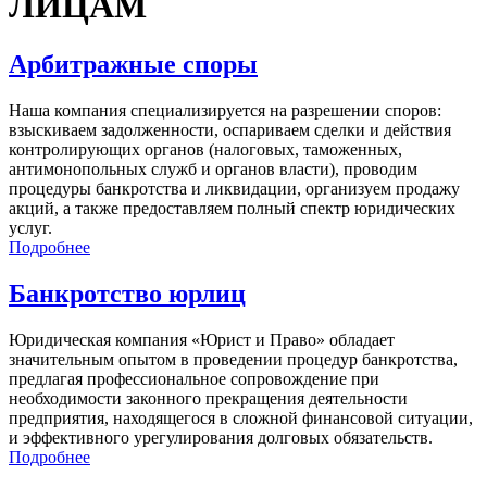
ЛИЦАМ
Арбитражные споры
Наша компания специализируется на разрешении споров:
взыскиваем задолженности, оспариваем сделки и действия
контролирующих органов (налоговых, таможенных,
антимонопольных служб и органов власти), проводим
процедуры банкротства и ликвидации, организуем продажу
акций, а также предоставляем полный спектр юридических
услуг.
Подробнее
Банкротство юрлиц
Юридическая компания «Юрист и Право» обладает
значительным опытом в проведении процедур банкротства,
предлагая профессиональное сопровождение при
необходимости законного прекращения деятельности
предприятия, находящегося в сложной финансовой ситуации,
и эффективного урегулирования долговых обязательств.
Подробнее