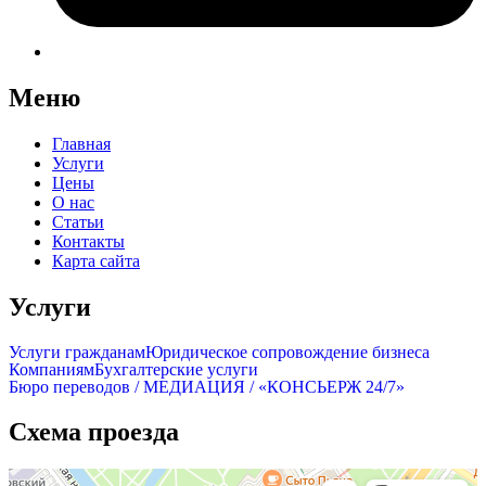
Меню
Главная
Услуги
Цены
О нас
Статьи
Контакты
Карта сайта
Услуги
Услуги гражданам
Юридическое сопровождение бизнеса
Компаниям
Бухгалтерские услуги
Бюро переводов / МЕДИАЦИЯ / «КОНСЬЕРЖ 24/7»
Схема проезда