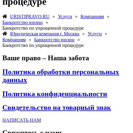
процедуре
URISTIPRAVO.RU
»
Услуги
»
Компаниям
»
Банкротство юрлиц
»
Банкротство по упрощенной процедуре
Юридическая компания г. Москва
»
Услуги
»
Компаниям
»
Банкротство юрлиц
»
Банкротство по упрощенной процедуре
Ваше право – Наша забота
Политика обработки персональных
данных
Политика конфиденциальности
Свидетельство на товарный знак
НАПИСАТЬ НАМ
Свяжитесь с нами