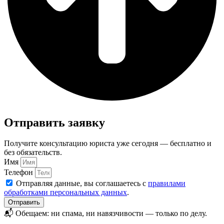
Отправить заявку
Получите консультацию юриста уже сегодня — бесплатно и
без обязательств.
Имя
Телефон
Отправляя данные, вы соглашаетесь с
правилами
обработками персональных данных
.
Отправить
📬 Обещаем: ни спама, ни навязчивости — только по делу.