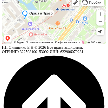
ИП Онищенко Е.Н © 2026 Все права защищены.
ОГРНИП: 322508100153092 ИНН: 622906079281