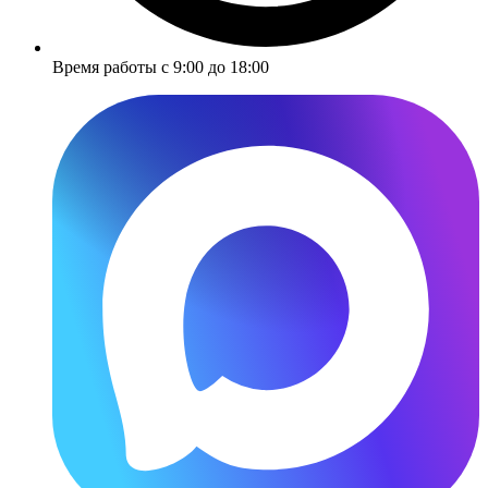
Время работы с 9:00 до 18:00