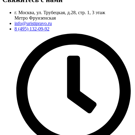
г. Москва, ул. Трубецкая, д.28, стр. 1, 3 этаж
Метро Фрунзенская
info@uristipravo.ru
8 (495) 132-09-92