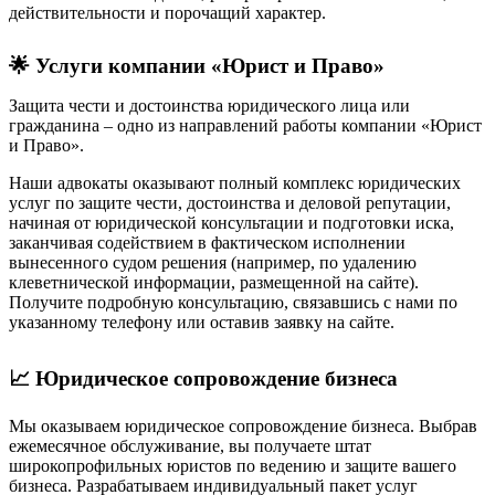
действительности и порочащий характер.
🌟 Услуги компании «Юрист и Право»
Защита чести и достоинства юридического лица или
гражданина – одно из направлений работы компании «Юрист
и Право».
Наши адвокаты оказывают полный комплекс юридических
услуг по защите чести, достоинства и деловой репутации,
начиная от юридической консультации и подготовки иска,
заканчивая содействием в фактическом исполнении
вынесенного судом решения (например, по удалению
клеветнической информации, размещенной на сайте).
Получите подробную консультацию, связавшись с нами по
указанному телефону или оставив заявку на сайте.
📈 Юридическое сопровождение бизнеса
Мы оказываем юридическое сопровождение бизнеса. Выбрав
ежемесячное обслуживание, вы получаете штат
широкопрофильных юристов по ведению и защите вашего
бизнеса. Разрабатываем индивидуальный пакет услуг