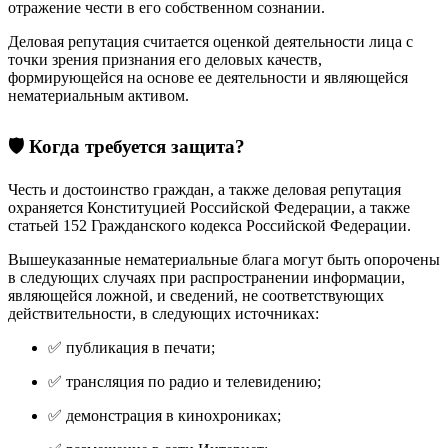
отражение чести в его собственном сознании.
Деловая репутация считается оценкой деятельности лица с
точки зрения признания его деловых качеств,
формирующейся на основе ее деятельности и являющейся
нематериальным активом.
🛡️ Когда требуется защита?
Честь и достоинство граждан, а также деловая репутация
охраняется Конституцией Российской Федерации, а также
статьей 152 Гражданского кодекса Российской Федерации.
Вышеуказанные нематериальные блага могут быть опорочены
в следующих случаях при распространении информации,
являющейся ложной, и сведений, не соответствующих
действительности, в следующих источниках:
✅ публикация в печати;
✅ трансляция по радио и телевидению;
✅ демонстрация в кинохрониках;