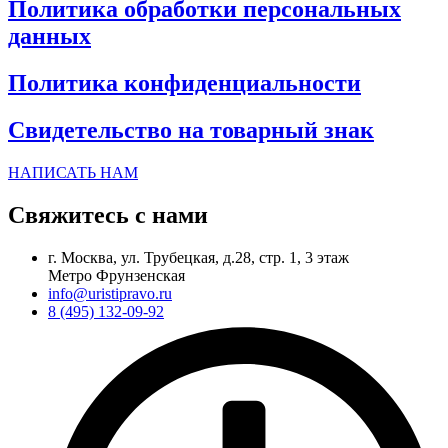
Политика обработки персональных
данных
Политика конфиденциальности
Свидетельство на товарный знак
НАПИСАТЬ НАМ
Свяжитесь с нами
г. Москва, ул. Трубецкая, д.28, стр. 1, 3 этаж
Метро Фрунзенская
info@uristipravo.ru
8 (495) 132-09-92