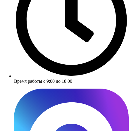
Время работы с 9:00 до 18:00