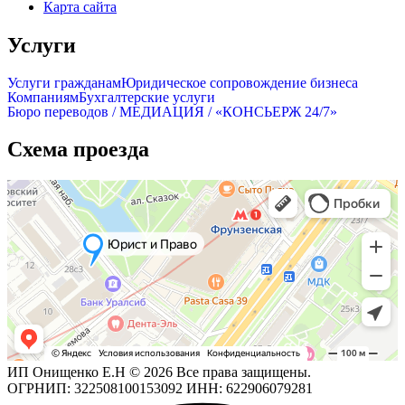
Карта сайта
Услуги
Услуги гражданам
Юридическое сопровождение бизнеса
Компаниям
Бухгалтерские услуги
Бюро переводов / МЕДИАЦИЯ / «КОНСЬЕРЖ 24/7»
Схема проезда
ИП Онищенко Е.Н © 2026 Все права защищены.
ОГРНИП: 322508100153092 ИНН: 622906079281