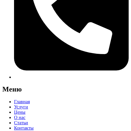
Меню
Главная
Услуги
Цены
О нас
Статьи
Контакты