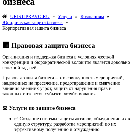
бизнеса
URISTIPRAVO.RU
»
Услуги
»
Компаниям
»
Юридическая защита бизнеса
»
Корпоративная защита бизнеса
🏢 Правовая защита бизнеса
Организация и поддержка бизнеса в условиях жесткой
конкуренции и бюрократической волокиты является довольно
сложной задачей.
Правовая защита бизнеса – это совокупность мероприятий,
нацеленных на пресечение, предотвращение и смягчение
влияния внешних угроз; защита от нарушения прав и
законных интересов субъекта хозяйствования.
⚖️ Услуги по защите бизнеса
✅ Создание системы защиты активов, объединение их в
единую структуру, разработка мероприятий по их
эффективному получению и отчуждению.