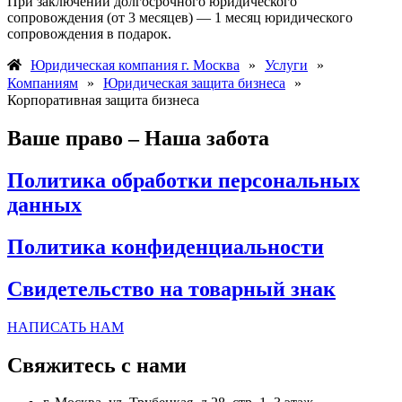
При заключении долгосрочного юридического
сопровождения (от 3 месяцев) — 1 месяц юридического
сопровождения в подарок.
Юридическая компания г. Москва
»
Услуги
»
Компаниям
»
Юридическая защита бизнеса
»
Корпоративная защита бизнеса
Ваше право – Наша забота
Политика обработки персональных
данных
Политика конфиденциальности
Свидетельство на товарный знак
НАПИСАТЬ НАМ
Свяжитесь с нами