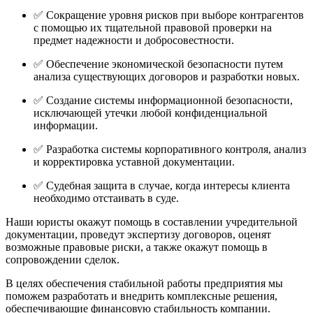
✅ Сокращение уровня рисков при выборе контрагентов
с помощью их тщательной правовой проверки на
предмет надежности и добросовестности.
✅ Обеспечение экономической безопасности путем
анализа существующих договоров и разработки новых.
✅ Создание системы информационной безопасности,
исключающей утечки любой конфиденциальной
информации.
✅ Разработка системы корпоративного контроля, анализ
и корректировка уставной документации.
✅ Судебная защита в случае, когда интересы клиента
необходимо отстаивать в суде.
Наши юристы окажут помощь в составлении учредительной
документации, проведут экспертизу договоров, оценят
возможные правовые риски, а также окажут помощь в
сопровождении сделок.
В целях обеспечения стабильной работы предприятия мы
поможем разработать и внедрить комплексные решения,
обеспечивающие финансовую стабильность компании.