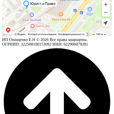
ИП Онищенко Е.Н © 2026 Все права защищены.
ОГРНИП: 322508100153092 ИНН: 622906079281