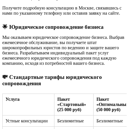
Получите подробную консультацию в Москве, связавшись с
нами по указанному телефону или оставив заявку на сайте.
🌟 Юридическое сопровождение бизнеса
Мы оказываем юридическое сопровождение бизнеса. Выбрав
ежемесячное обслуживание, вы получаете штат
широкопрофильных юристов по ведению и защите вашего
бизнеса. Разрабатываем индивидуальный пакет услуг
ежемесячного юридического сопровождения под каждую
компанию, исходя из потребностей вашего бизнеса.
💸 Стандартные тарифы юридического
сопровождения
Услуга
Пакет
Пакет
«Стартовый»
«Оптимальный
(25 000 руб)
(50 000 руб)
Устные консультации
Безлимитные
Безлимитные