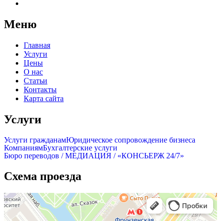
Меню
Главная
Услуги
Цены
О нас
Статьи
Контакты
Карта сайта
Услуги
Услуги гражданам
Юридическое сопровождение бизнеса
Компаниям
Бухгалтерские услуги
Бюро переводов / МЕДИАЦИЯ / «КОНСЬЕРЖ 24/7»
Схема проезда